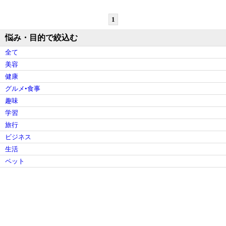
1
悩み・目的で絞込む
全て
美容
健康
グルメ•食事
趣味
学習
旅行
ビジネス
生活
ペット