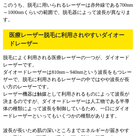
このうち、脱毛に用いられるレーザーは赤外線である700nm
～1000nmくらいの範囲で、脱毛器によって波長が異なりま
す。
医療レーザー脱毛に利用されやすいダイオー
ドレーザー
脱毛によく利用される医療レーザーの一つが、ダイオード
レーザーです。
ダイオードレーザーは810nm～940nmという波長をもつレー
ザーで、脱毛に利用されるレーザーの中ではやや波長が長
い方のレーザーです。
レーザー機器は触媒として利用されるものによって波長が
決まるのですが、ダイオードレーザーは人工物である半導
体の種類によって波長を制御しているため、一口にダイオ
ードレーザーといってもいくつかの種類があります。
波長が長いため肌の深いところまでエネルギーが届きやす