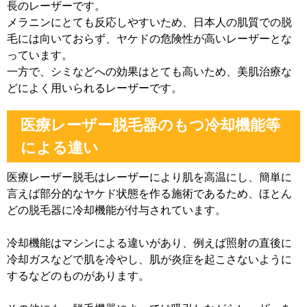
長のレーザーです。
メラニンにとても反応しやすいため、日本人の肌質での脱
毛には向いておらず、ヤケドの危険性が高いレーザーとな
っています。
一方で、シミなどへの効果はとても高いため、美肌治療な
どによく用いられるレーザーです。
医療レーザー脱毛器のもつ冷却機能等
による違い
医療レーザー脱毛はレーザーにより肌を高温にし、簡単に
言えば部分的なヤケド状態を作る施術であるため、ほとん
どの脱毛器に冷却機能が付与されています。
冷却機能はマシンによる違いがあり、例えば照射の直後に
冷却ガスなどで肌を冷やし、肌が炎症を起こさないように
するなどのものがあります。