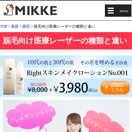
menu
TOP
>
美容
>
脱毛
> 脱毛向け医療レーザーの種類と違い
脱毛向け医療レーザーの種類と違い