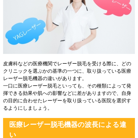
皮膚科などの医療機関でレーザー脱毛を受ける際に、どの
クリニックを選ぶかの基準の一つに、取り扱っている医療
レーザー脱毛機器の違いがあります。
一口に医療レーザー脱毛といっても、その種類によって発
揮できる効果や肌への影響などに差がありますので、自身
の目的に合わせたレーザーを取り扱っている医院を選択す
るようにしましょう。
医療レーザー脱毛機器の波長による違
い