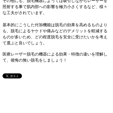
その他にも、脱毛機器によっては吸引しながらレーザーを
照射する事で肌内部への影響を極力小さくするなど、様々
な工夫がされています。
基本的にこうした付加機能は脱毛の効果を高めるものより
も、脱毛によるヤケドや痛みなどのデメリットを軽減する
ものが多いため、どの程度脱毛を安全に受けたいかを考え
て選ぶと良いでしょう。
医療レーザー脱毛の機器による効果・特徴の違いを理解し
て、後悔の無い脱毛をしましょう！