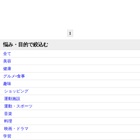
1
悩み・目的で絞込む
全て
美容
健康
グルメ•食事
趣味
ショッピング
運動施設
運動・スポーツ
音楽
料理
映画・ドラマ
学習