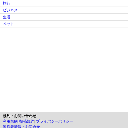
旅行
ビジネス
生活
ペット
規約・お問い合わせ
利用規約
|
投稿規約
|
プライバシーポリシー
運営者情報・お問合せ