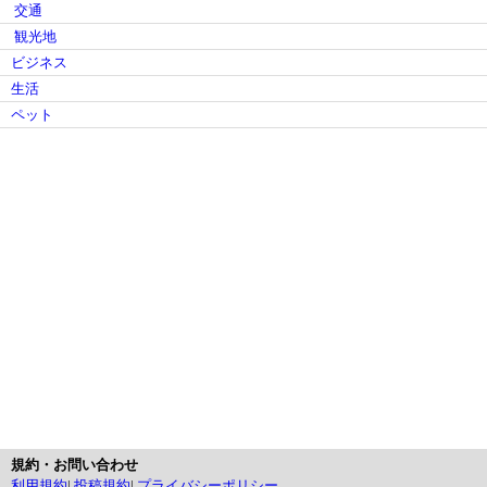
交通
観光地
ビジネス
生活
ペット
規約・お問い合わせ
利用規約
|
投稿規約
|
プライバシーポリシー