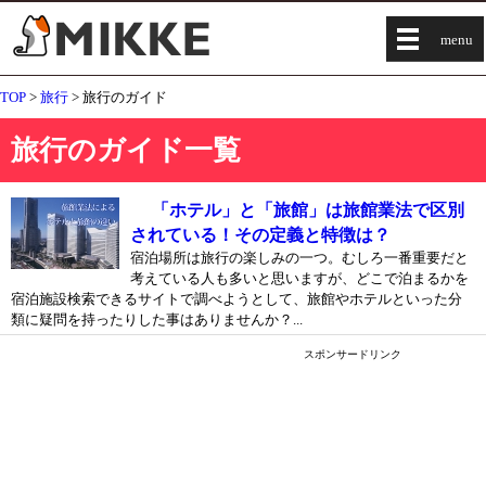
menu
TOP
>
旅行
> 旅行のガイド
旅行のガイド一覧
「ホテル」と「旅館」は旅館業法で区別
されている！その定義と特徴は？
宿泊場所は旅行の楽しみの一つ。むしろ一番重要だと
考えている人も多いと思いますが、どこで泊まるかを
宿泊施設検索できるサイトで調べようとして、旅館やホテルといった分
類に疑問を持ったりした事はありませんか？...
スポンサードリンク