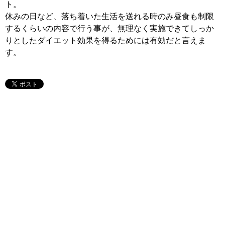
ト。
休みの日など、落ち着いた生活を送れる時のみ昼食も制限
するくらいの内容で行う事が、無理なく実施できてしっか
りとしたダイエット効果を得るためには有効だと言えま
す。