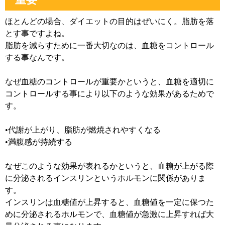
ほとんどの場合、ダイエットの目的はぜいにく。脂肪を落
とす事ですよね。
脂肪を減らすために一番大切なのは、血糖をコントロール
する事なんです。
なぜ血糖のコントロールが重要かというと、血糖を適切に
コントロールする事により以下のような効果があるためで
す。
•代謝が上がり、脂肪が燃焼されやすくなる
•満腹感が持続する
なぜこのような効果が表れるかというと、血糖が上がる際
に分泌されるインスリンというホルモンに関係がありま
す。
インスリンは血糖値が上昇すると、血糖値を一定に保つた
めに分泌されるホルモンで、血糖値が急激に上昇すれば大