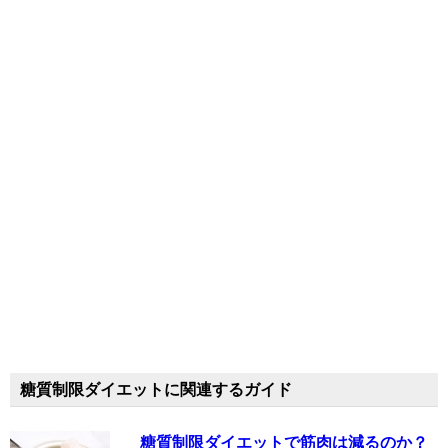
糖質制限ダイエットに関連するガイド
糖質制限ダイエットで筋肉は減るのか？