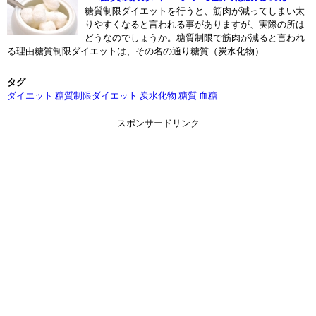
糖質制限ダイエットを行うと、筋肉が減ってしまい太
りやすくなると言われる事がありますが、実際の所は
どうなのでしょうか。糖質制限で筋肉が減ると言われ
る理由糖質制限ダイエットは、その名の通り糖質（炭水化物）...
タグ
ダイエット
糖質制限ダイエット
炭水化物
糖質
血糖
スポンサードリンク