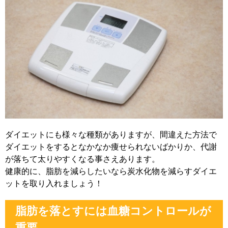
ダイエットにも様々な種類がありますが、間違えた方法で
ダイエットをするとなかなか痩せられないばかりか、代謝
が落ちて太りやすくなる事さえあります。
健康的に、脂肪を減らしたいなら炭水化物を減らすダイエ
ットを取り入れましょう！
脂肪を落とすには血糖コントロールが
重要