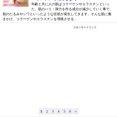
年齢と共に人の肌はコラーゲンやエラスチンといっ
た、肌のハリ・弾力を作る成分が減少していく事で、
肌のたるみやシワといったような症状が発生してきます。そんな肌に働
きかけ、コラーゲンやエラスチンを増殖させる...
スポンサードリンク
1
2
3
4
5
6
»