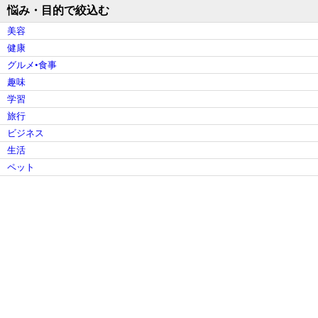
悩み・目的で絞込む
美容
健康
グルメ•食事
趣味
学習
旅行
ビジネス
生活
ペット